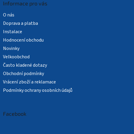
Informace pro vás
O nás
Doprava a platba
Instalace
Hodnocení obchodu
Novinky
Velkoobchod
Často kladené dotazy
Obchodní podmínky
Vrácení zboží a reklamace
Podmínky ochrany osobních údajů
Facebook