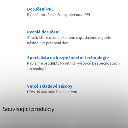
Doručení PPL
Rychlé doručení přes společnost PPL
Rychlé doručení
Zboží, které máme skladem expedujeme nejdéle
následující pracovní den
Specialista na bezpečnostní technologie
Nabízíme produkty kvalitních výrobců bezpečnostních
technologií
Velké skladové zásoby
Přes 35 000 položek skladem
Související produkty