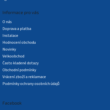
Informace pro vás
O nás
Doprava a platba
Instalace
Hodnocení obchodu
Novinky
Velkoobchod
Často kladené dotazy
Obchodní podmínky
Vrácení zboží a reklamace
Podmínky ochrany osobních údajů
Facebook