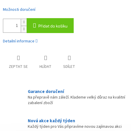
Možnosti doručení
Přidat do košíku
Detailní informace
ZEPTAT SE
HLÍDAT
SDÍLET
Garance doručení
Na přepravě nám záleží. Klademe velký důraz na kvalitní
zabalení zboží
Nová akce každý týden
Každý týden pro Vás připravíme novou zajímavou akci