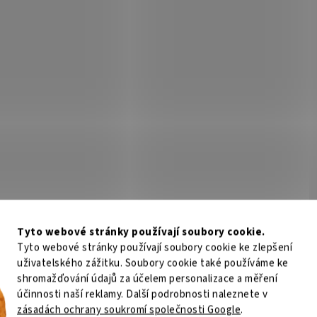
Tyto webové stránky používají soubory cookie.
Tyto webové stránky používají soubory cookie ke zlepšení
uživatelského zážitku. Soubory cookie také používáme ke
shromažďování údajů za účelem personalizace a měření
účinnosti naší reklamy. Další podrobnosti naleznete v
zásadách ochrany soukromí společnosti Google
.