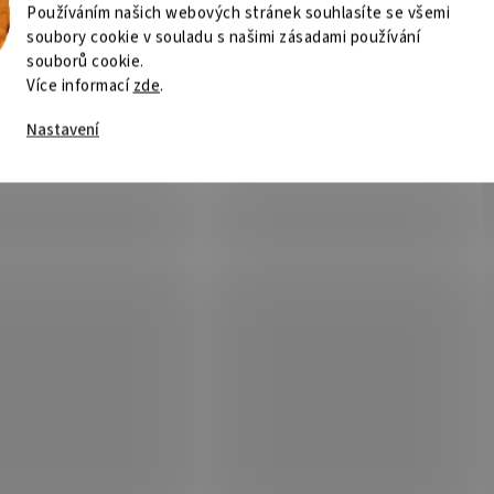
Používáním našich webových stránek souhlasíte se všemi
soubory cookie v souladu s našimi zásadami používání
souborů cookie.
Více informací
zde
.
Nastavení