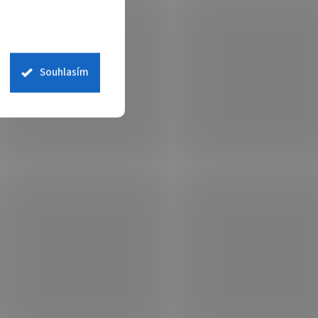
Souhlasím