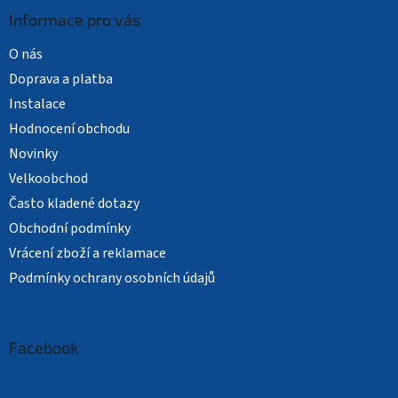
Informace pro vás
O nás
Doprava a platba
Instalace
Hodnocení obchodu
Novinky
Velkoobchod
Často kladené dotazy
Obchodní podmínky
Vrácení zboží a reklamace
Podmínky ochrany osobních údajů
Facebook