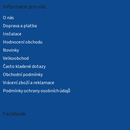
Informace pro vás
O nás
Doprava a platba
Instalace
Hodnocení obchodu
Novinky
Velkoobchod
Často kladené dotazy
Obchodní podmínky
Vrácení zboží a reklamace
Podmínky ochrany osobních údajů
Facebook