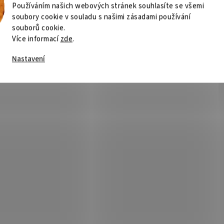
Používáním našich webových stránek souhlasíte se všemi
soubory cookie v souladu s našimi zásadami používání
souborů cookie.
Více informací
zde
.
Nastavení