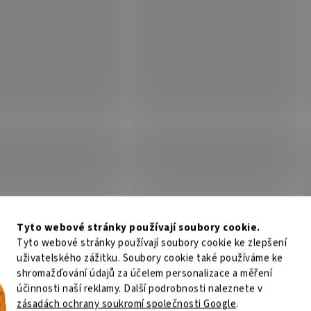
Tyto webové stránky používají soubory cookie.
Tyto webové stránky používají soubory cookie ke zlepšení
uživatelského zážitku. Soubory cookie také používáme ke
shromažďování údajů za účelem personalizace a měření
účinnosti naší reklamy. Další podrobnosti naleznete v
zásadách ochrany soukromí společnosti Google
.