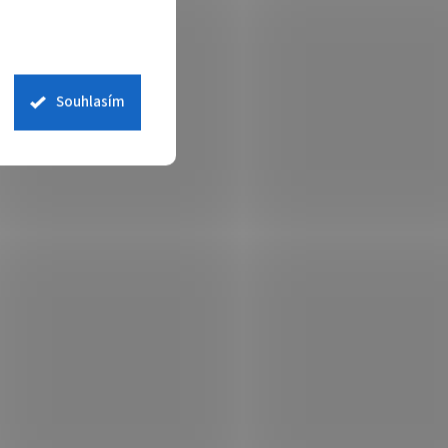
Souhlasím