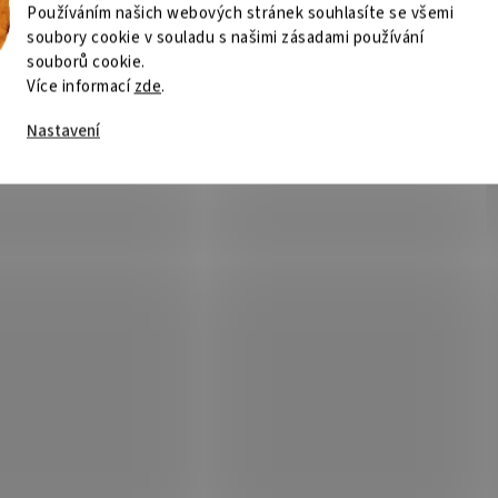
Používáním našich webových stránek souhlasíte se všemi
soubory cookie v souladu s našimi zásadami používání
souborů cookie.
Více informací
zde
.
Nastavení