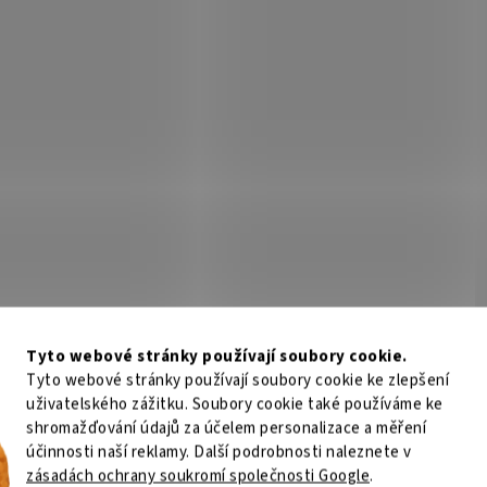
Tyto webové stránky používají soubory cookie.
Tyto webové stránky používají soubory cookie ke zlepšení
uživatelského zážitku. Soubory cookie také používáme ke
shromažďování údajů za účelem personalizace a měření
účinnosti naší reklamy. Další podrobnosti naleznete v
zásadách ochrany soukromí společnosti Google
.