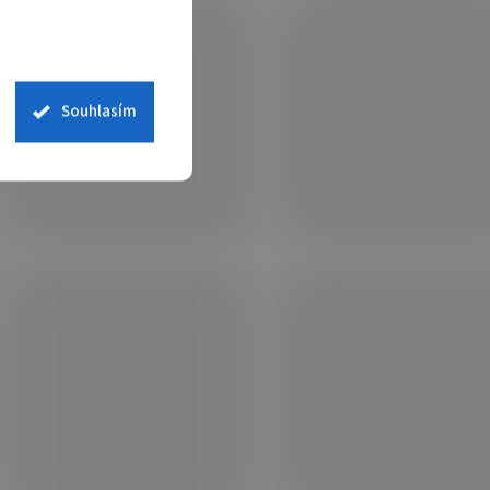
Souhlasím