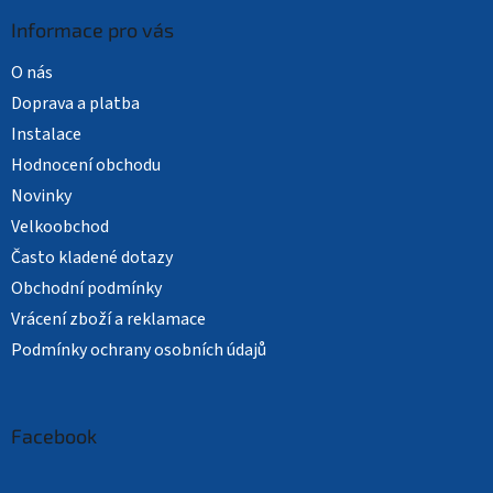
Informace pro vás
O nás
Doprava a platba
Instalace
Hodnocení obchodu
Novinky
Velkoobchod
Často kladené dotazy
Obchodní podmínky
Vrácení zboží a reklamace
Podmínky ochrany osobních údajů
Facebook