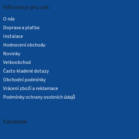
Informace pro vás
O nás
Doprava a platba
Instalace
Hodnocení obchodu
Novinky
Velkoobchod
Často kladené dotazy
Obchodní podmínky
Vrácení zboží a reklamace
Podmínky ochrany osobních údajů
Facebook