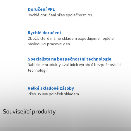
Doručení PPL
Rychlé doručení přes společnost PPL
Rychlé doručení
Zboží, které máme skladem expedujeme nejdéle
následující pracovní den
Specialista na bezpečnostní technologie
Nabízíme produkty kvalitních výrobců bezpečnostních
technologií
Velké skladové zásoby
Přes 35 000 položek skladem
Související produkty