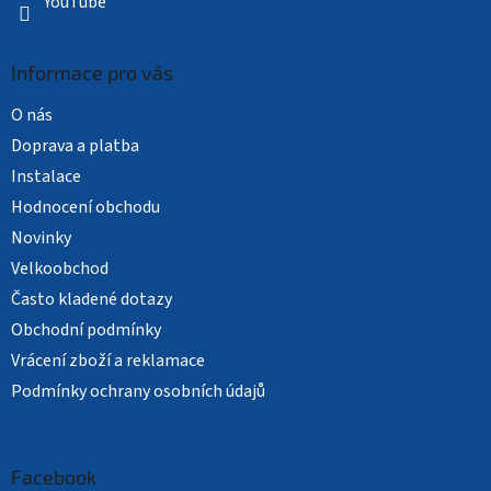
YouTube
Informace pro vás
O nás
Doprava a platba
Instalace
Hodnocení obchodu
Novinky
Velkoobchod
Často kladené dotazy
Obchodní podmínky
Vrácení zboží a reklamace
Podmínky ochrany osobních údajů
Facebook