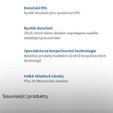
Doručení PPL
Rychlé doručení přes společnost PPL
Rychlé doručení
Zboží, které máme skladem expedujeme nejdéle
následující pracovní den
Specialista na bezpečnostní technologie
Nabízíme produkty kvalitních výrobců bezpečnostních
technologií
Velké skladové zásoby
Přes 35 000 položek skladem
Související produkty