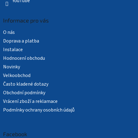
YouTube
Informace pro vás
O nás
Doprava a platba
Instalace
Hodnocení obchodu
Novinky
Velkoobchod
Často kladené dotazy
Obchodní podmínky
Vrácení zboží a reklamace
Podmínky ochrany osobních údajů
Facebook