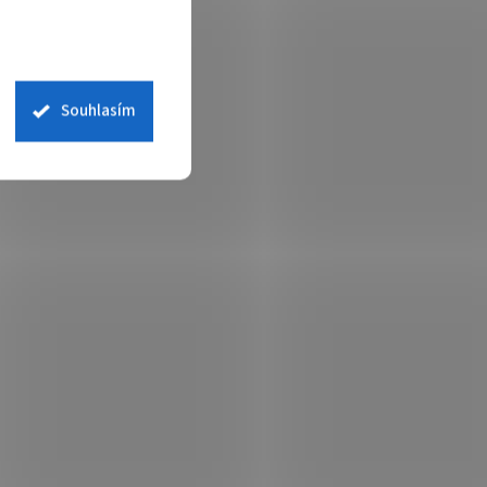
Souhlasím