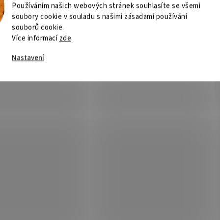
Používáním našich webových stránek souhlasíte se všemi
soubory cookie v souladu s našimi zásadami používání
souborů cookie.
Více informací
zde
.
Nastavení