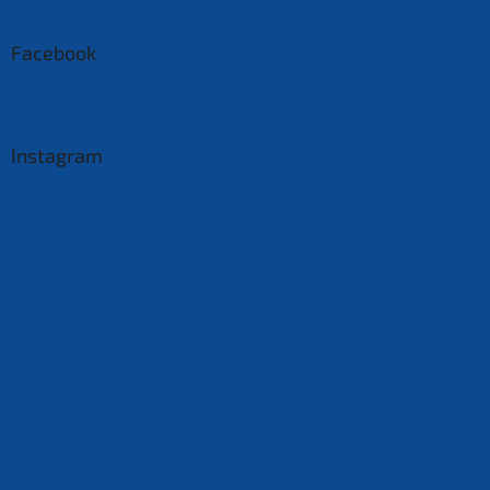
Facebook
Instagram