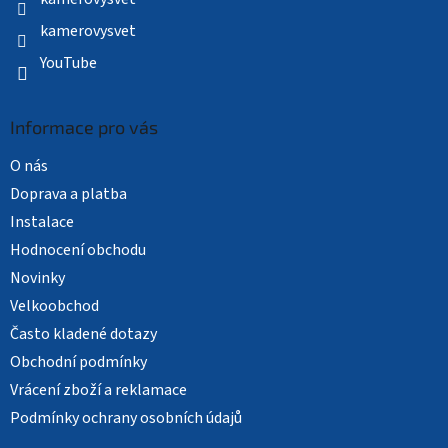
kamerovysvet
YouTube
Informace pro vás
O nás
Doprava a platba
Instalace
Hodnocení obchodu
Novinky
Velkoobchod
Často kladené dotazy
Obchodní podmínky
Vrácení zboží a reklamace
Podmínky ochrany osobních údajů