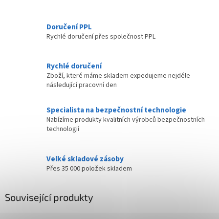
Doručení PPL
Rychlé doručení přes společnost PPL
Rychlé doručení
Zboží, které máme skladem expedujeme nejdéle
následující pracovní den
Specialista na bezpečnostní technologie
Nabízíme produkty kvalitních výrobců bezpečnostních
technologií
Velké skladové zásoby
Přes 35 000 položek skladem
Související produkty