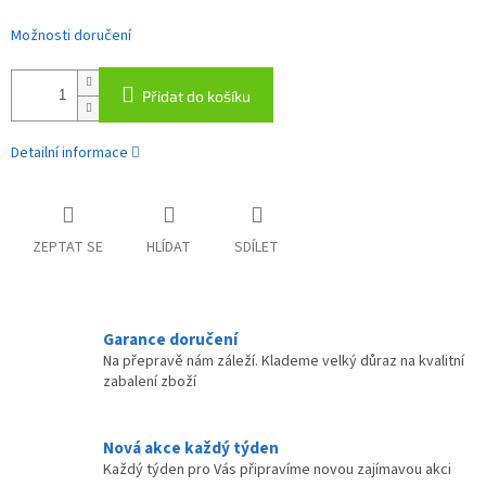
Možnosti doručení
Přidat do košíku
Detailní informace
ZEPTAT SE
HLÍDAT
SDÍLET
Garance doručení
Na přepravě nám záleží. Klademe velký důraz na kvalitní
zabalení zboží
Nová akce každý týden
Každý týden pro Vás připravíme novou zajímavou akci