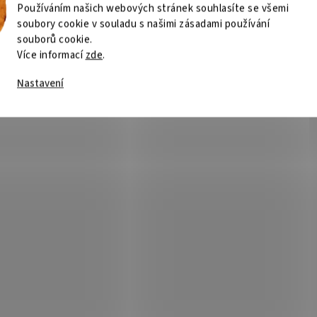
Používáním našich webových stránek souhlasíte se všemi
soubory cookie v souladu s našimi zásadami používání
souborů cookie.
Více informací
zde
.
Nastavení