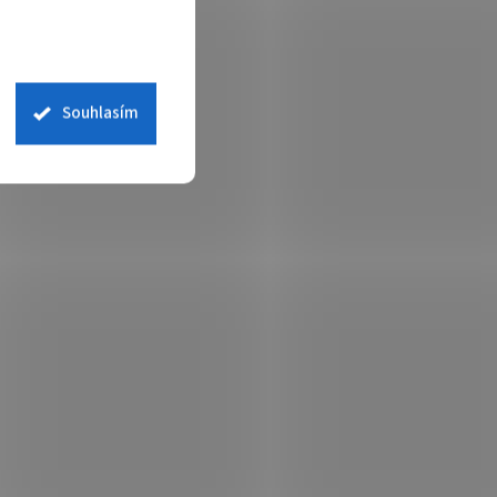
Souhlasím