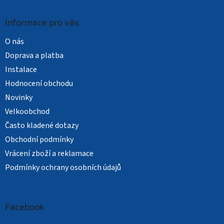
Informace pro vás
O nás
Doprava a platba
Instalace
Hodnocení obchodu
Novinky
Velkoobchod
Často kladené dotazy
Obchodní podmínky
Vrácení zboží a reklamace
Podmínky ochrany osobních údajů
Facebook