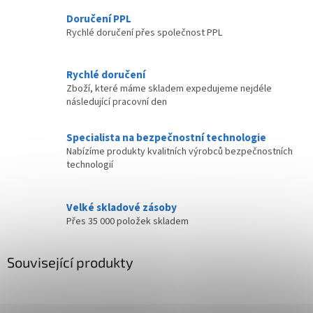
Doručení PPL
Rychlé doručení přes společnost PPL
Rychlé doručení
Zboží, které máme skladem expedujeme nejdéle
následující pracovní den
Specialista na bezpečnostní technologie
Nabízíme produkty kvalitních výrobců bezpečnostních
technologií
Velké skladové zásoby
Přes 35 000 položek skladem
Související produkty