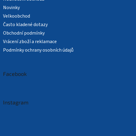
Novinky
Velkoobchod
Často kladené dotazy
Obchodní podmínky
Vrácení zboží a reklamace
Podmínky ochrany osobních údajů
Facebook
Instagram