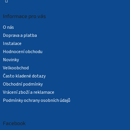
Informace pro vás
O nás
Doprava a platba
Instalace
Hodnocení obchodu
Novinky
Velkoobchod
Často kladené dotazy
Obchodní podmínky
Vrácení zboží a reklamace
Podmínky ochrany osobních údajů
Facebook