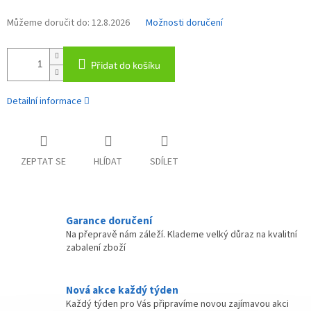
Můžeme doručit do:
12.8.2026
Možnosti doručení
Přidat do košíku
Detailní informace
ZEPTAT SE
HLÍDAT
SDÍLET
Garance doručení
Na přepravě nám záleží. Klademe velký důraz na kvalitní
zabalení zboží
Nová akce každý týden
Každý týden pro Vás připravíme novou zajímavou akci