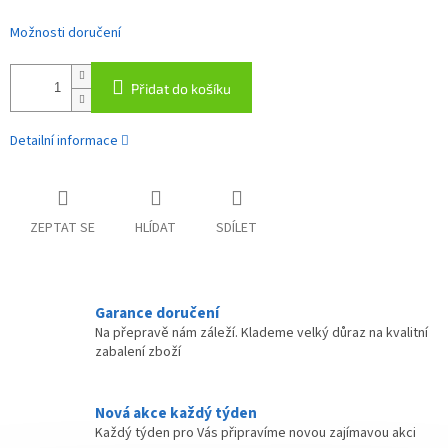
Možnosti doručení
Přidat do košíku
Detailní informace
ZEPTAT SE
HLÍDAT
SDÍLET
Garance doručení
Na přepravě nám záleží. Klademe velký důraz na kvalitní
zabalení zboží
Nová akce každý týden
Každý týden pro Vás připravíme novou zajímavou akci