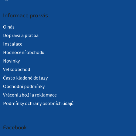
Informace pro vás
O nás
Doprava a platba
Instalace
Hodnocení obchodu
Novinky
Velkoobchod
Často kladené dotazy
Obchodní podmínky
Vrácení zboží a reklamace
Podmínky ochrany osobních údajů
Facebook