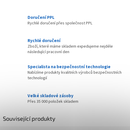
Doručení PPL
Rychlé doručení přes společnost PPL
Rychlé doručení
Zboží, které máme skladem expedujeme nejdéle
následující pracovní den
Specialista na bezpečnostní technologie
Nabízíme produkty kvalitních výrobců bezpečnostních
technologií
Velké skladové zásoby
Přes 35 000 položek skladem
Související produkty