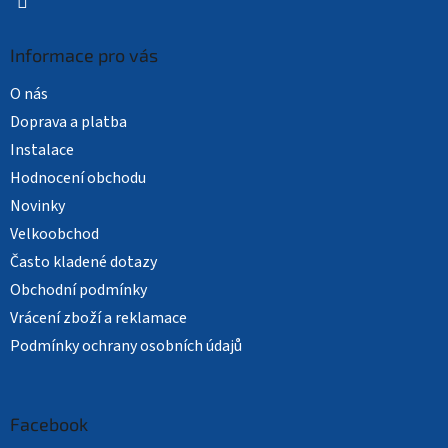
Informace pro vás
O nás
Doprava a platba
Instalace
Hodnocení obchodu
Novinky
Velkoobchod
Často kladené dotazy
Obchodní podmínky
Vrácení zboží a reklamace
Podmínky ochrany osobních údajů
Facebook