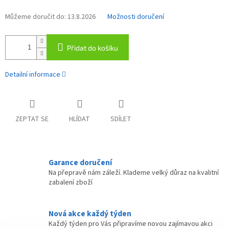
Můžeme doručit do:
13.8.2026
Možnosti doručení
Přidat do košíku
Detailní informace
ZEPTAT SE
HLÍDAT
SDÍLET
Garance doručení
Na přepravě nám záleží. Klademe velký důraz na kvalitní
zabalení zboží
Nová akce každý týden
Každý týden pro Vás připravíme novou zajímavou akci