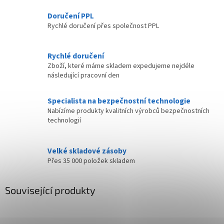
Doručení PPL
Rychlé doručení přes společnost PPL
Rychlé doručení
Zboží, které máme skladem expedujeme nejdéle
následující pracovní den
Specialista na bezpečnostní technologie
Nabízíme produkty kvalitních výrobců bezpečnostních
technologií
Velké skladové zásoby
Přes 35 000 položek skladem
Související produkty