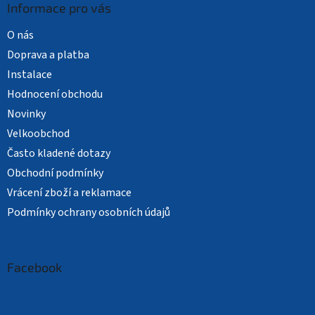
Informace pro vás
O nás
Doprava a platba
Instalace
Hodnocení obchodu
Novinky
Velkoobchod
Často kladené dotazy
Obchodní podmínky
Vrácení zboží a reklamace
Podmínky ochrany osobních údajů
Facebook