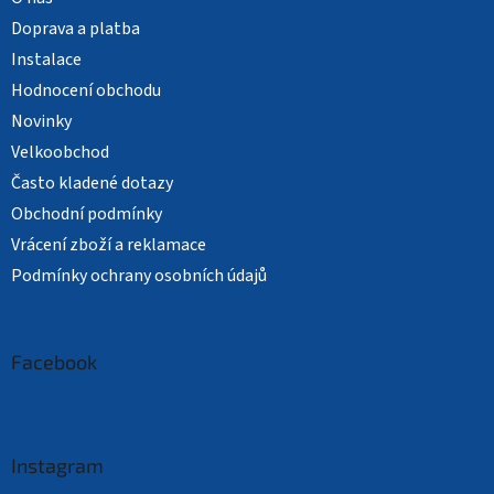
Doprava a platba
Instalace
Hodnocení obchodu
Novinky
Velkoobchod
Často kladené dotazy
Obchodní podmínky
Vrácení zboží a reklamace
Podmínky ochrany osobních údajů
Facebook
Instagram