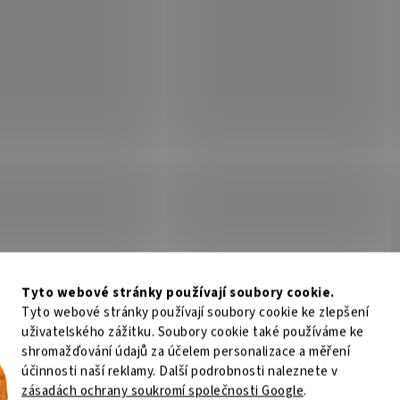
Tyto webové stránky používají soubory cookie.
Tyto webové stránky používají soubory cookie ke zlepšení
uživatelského zážitku. Soubory cookie také používáme ke
shromažďování údajů za účelem personalizace a měření
účinnosti naší reklamy. Další podrobnosti naleznete v
zásadách ochrany soukromí společnosti Google
.