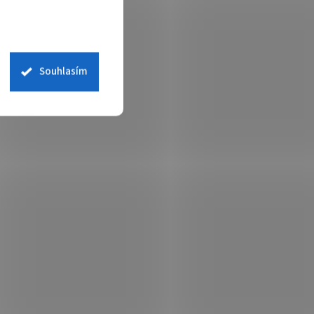
Souhlasím