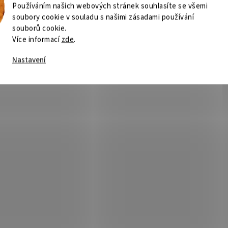
Používáním našich webových stránek souhlasíte se všemi
soubory cookie v souladu s našimi zásadami používání
souborů cookie.
Více informací
zde
.
Nastavení