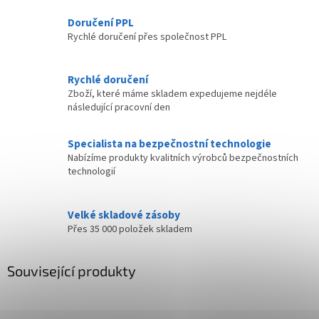
Doručení PPL
Rychlé doručení přes společnost PPL
Rychlé doručení
Zboží, které máme skladem expedujeme nejdéle
následující pracovní den
Specialista na bezpečnostní technologie
Nabízíme produkty kvalitních výrobců bezpečnostních
technologií
Velké skladové zásoby
Přes 35 000 položek skladem
Související produkty