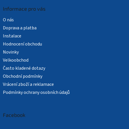
Informace pro vás
O nás
Doprava a platba
Instalace
Hodnocení obchodu
Novinky
Velkoobchod
Často kladené dotazy
Obchodní podmínky
Vrácení zboží a reklamace
Podmínky ochrany osobních údajů
Facebook