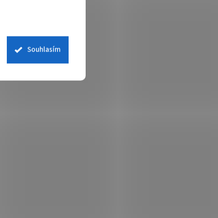
Souhlasím