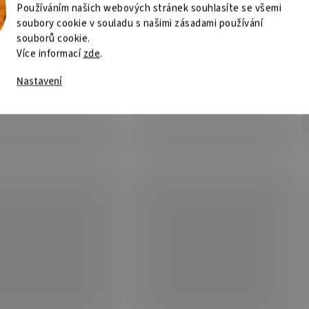
Používáním našich webových stránek souhlasíte se všemi
soubory cookie v souladu s našimi zásadami používání
souborů cookie.
Více informací
zde
.
Nastavení