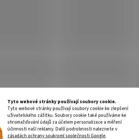
Tyto webové stránky používají soubory cookie.
Tyto webové stránky používají soubory cookie ke zlepšení
uživatelského zážitku. Soubory cookie také používáme ke
shromažďování údajů za účelem personalizace a měření
účinnosti naší reklamy. Další podrobnosti naleznete v
zásadách ochrany soukromí společnosti Google
.