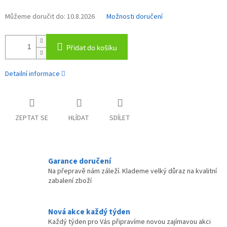
Můžeme doručit do:
10.8.2026
Možnosti doručení
Přidat do košíku
Detailní informace
ZEPTAT SE
HLÍDAT
SDÍLET
Garance doručení
Na přepravě nám záleží. Klademe velký důraz na kvalitní
zabalení zboží
Nová akce každý týden
Každý týden pro Vás připravíme novou zajímavou akci