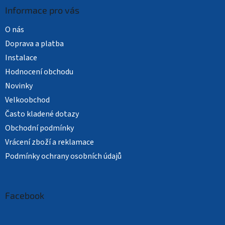
Informace pro vás
O nás
Doprava a platba
Instalace
Hodnocení obchodu
Novinky
Velkoobchod
Často kladené dotazy
Obchodní podmínky
Vrácení zboží a reklamace
Podmínky ochrany osobních údajů
Facebook