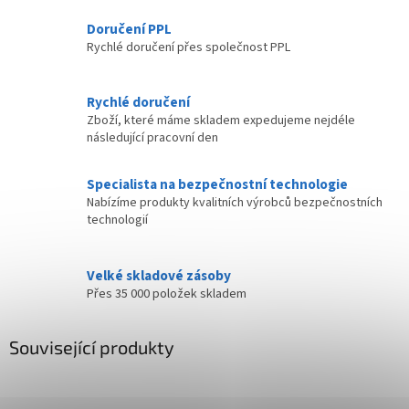
Doručení PPL
Rychlé doručení přes společnost PPL
Rychlé doručení
Zboží, které máme skladem expedujeme nejdéle
následující pracovní den
Specialista na bezpečnostní technologie
Nabízíme produkty kvalitních výrobců bezpečnostních
technologií
Velké skladové zásoby
Přes 35 000 položek skladem
Související produkty