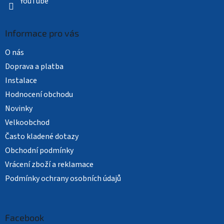
YouTube
Informace pro vás
O nás
Doprava a platba
Instalace
Hodnocení obchodu
Novinky
Velkoobchod
Často kladené dotazy
Obchodní podmínky
Vrácení zboží a reklamace
Podmínky ochrany osobních údajů
Facebook