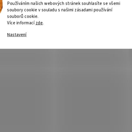
Používáním našich webových stránek souhlasíte se všemi
soubory cookie v souladu s našimi zásadami používání
souborů cookie.
Více informací
zde
.
Nastavení