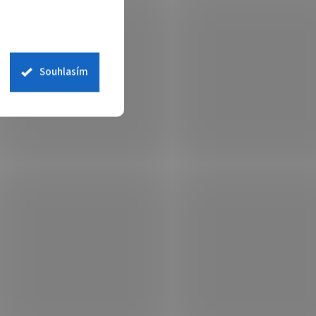
Souhlasím