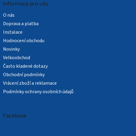
Informace pro vás
O nás
Doprava a platba
Instalace
Hodnocení obchodu
Novinky
Velkoobchod
Často kladené dotazy
Obchodní podmínky
Vrácení zboží a reklamace
Podmínky ochrany osobních údajů
Facebook