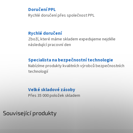
Doručení PPL
Rychlé doručení přes společnost PPL
Rychlé doručení
Zboží, které máme skladem expedujeme nejdéle
následující pracovní den
Specialista na bezpečnostní technologie
Nabízíme produkty kvalitních výrobců bezpečnostních
technologií
Velké skladové zásoby
Přes 35 000 položek skladem
Související produkty