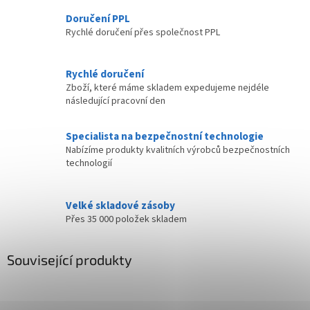
Doručení PPL
Rychlé doručení přes společnost PPL
Rychlé doručení
Zboží, které máme skladem expedujeme nejdéle
následující pracovní den
Specialista na bezpečnostní technologie
Nabízíme produkty kvalitních výrobců bezpečnostních
technologií
Velké skladové zásoby
Přes 35 000 položek skladem
Související produkty