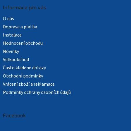
Informace pro vás
O nás
Doprava a platba
Instalace
Hodnocení obchodu
Novinky
Velkoobchod
Často kladené dotazy
Obchodní podmínky
Vrácení zboží a reklamace
Podmínky ochrany osobních údajů
Facebook