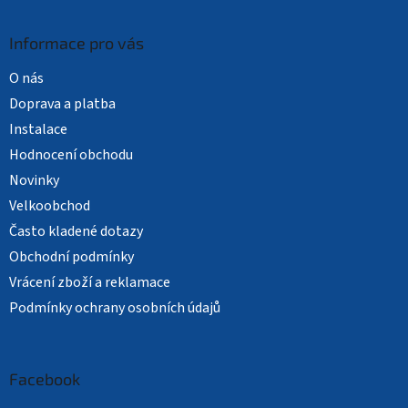
Informace pro vás
O nás
Doprava a platba
Instalace
Hodnocení obchodu
Novinky
Velkoobchod
Často kladené dotazy
Obchodní podmínky
Vrácení zboží a reklamace
Podmínky ochrany osobních údajů
Facebook