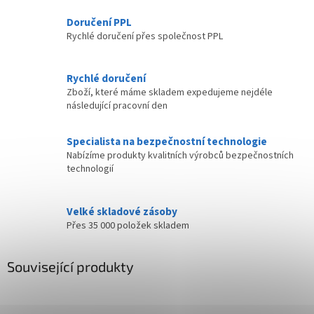
Doručení PPL
Rychlé doručení přes společnost PPL
Rychlé doručení
Zboží, které máme skladem expedujeme nejdéle
následující pracovní den
Specialista na bezpečnostní technologie
Nabízíme produkty kvalitních výrobců bezpečnostních
technologií
Velké skladové zásoby
Přes 35 000 položek skladem
Související produkty