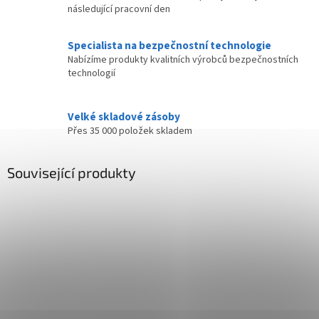
následující pracovní den
Specialista na bezpečnostní technologie
Nabízíme produkty kvalitních výrobců bezpečnostních
technologií
Velké skladové zásoby
Přes 35 000 položek skladem
Související produkty