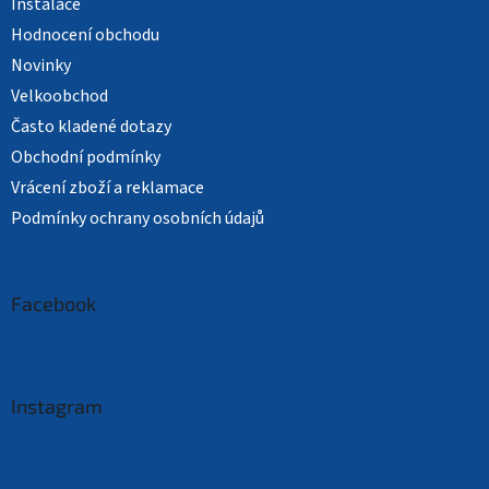
Instalace
Hodnocení obchodu
Novinky
Velkoobchod
Často kladené dotazy
Obchodní podmínky
Vrácení zboží a reklamace
Podmínky ochrany osobních údajů
Facebook
Instagram