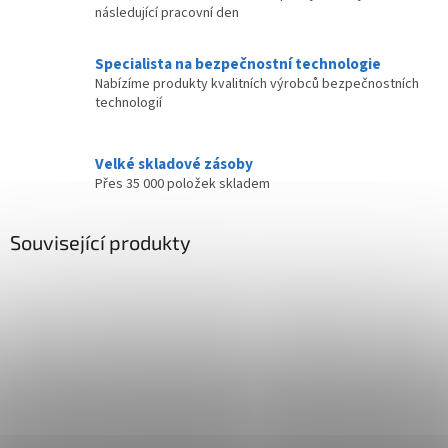
následující pracovní den
Specialista na bezpečnostní technologie
Nabízíme produkty kvalitních výrobců bezpečnostních
technologií
Velké skladové zásoby
Přes 35 000 položek skladem
Související produkty