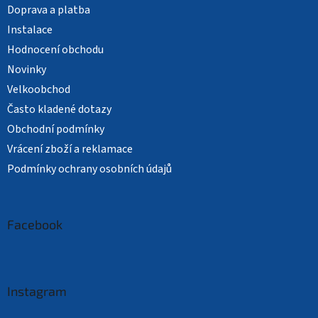
Doprava a platba
Instalace
Hodnocení obchodu
Novinky
Velkoobchod
Často kladené dotazy
Obchodní podmínky
Vrácení zboží a reklamace
Podmínky ochrany osobních údajů
Facebook
Instagram