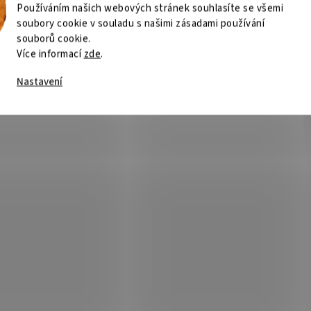
Používáním našich webových stránek souhlasíte se všemi
soubory cookie v souladu s našimi zásadami používání
souborů cookie.
Více informací
zde
.
Nastavení