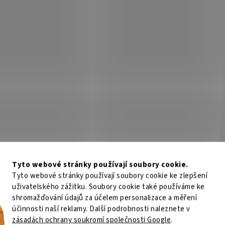
Tyto webové stránky používají soubory cookie.
Tyto webové stránky používají soubory cookie ke zlepšení
uživatelského zážitku. Soubory cookie také používáme ke
shromažďování údajů za účelem personalizace a měření
účinnosti naší reklamy. Další podrobnosti naleznete v
zásadách ochrany soukromí společnosti Google
.