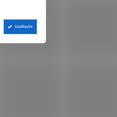
Souhlasím