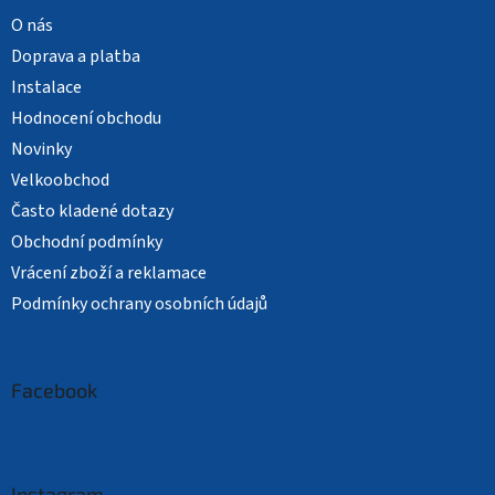
O nás
Doprava a platba
Instalace
Hodnocení obchodu
Novinky
Velkoobchod
Často kladené dotazy
Obchodní podmínky
Vrácení zboží a reklamace
Podmínky ochrany osobních údajů
Facebook
Instagram