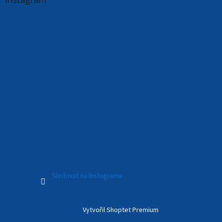
Sledovat na Instagramu
Vytvořil Shoptet Premium