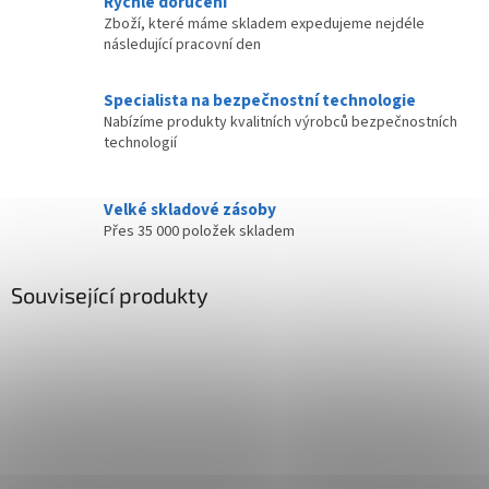
Rychlé doručení
Zboží, které máme skladem expedujeme nejdéle
následující pracovní den
Specialista na bezpečnostní technologie
Nabízíme produkty kvalitních výrobců bezpečnostních
technologií
Velké skladové zásoby
Přes 35 000 položek skladem
Související produkty