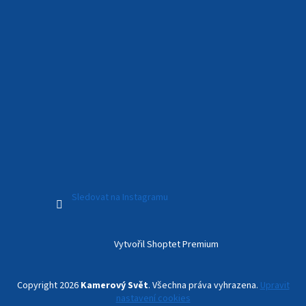
Sledovat na Instagramu
Vytvořil Shoptet Premium
Copyright 2026
Kamerový Svět
. Všechna práva vyhrazena.
Upravit
nastavení cookies