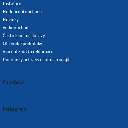
Instalace
Hodnocení obchodu
Novinky
Velkoobchod
Často kladené dotazy
Obchodní podmínky
Vrácení zboží a reklamace
Podmínky ochrany osobních údajů
Facebook
Instagram