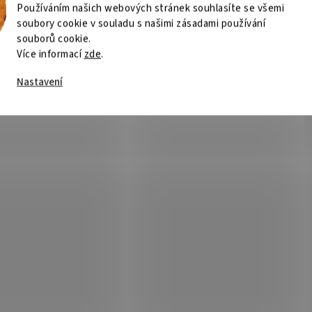
Používáním našich webových stránek souhlasíte se všemi
soubory cookie v souladu s našimi zásadami používání
souborů cookie.
Více informací
zde
.
Nastavení