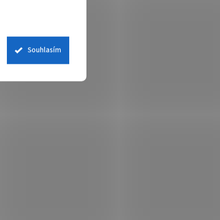
Souhlasím