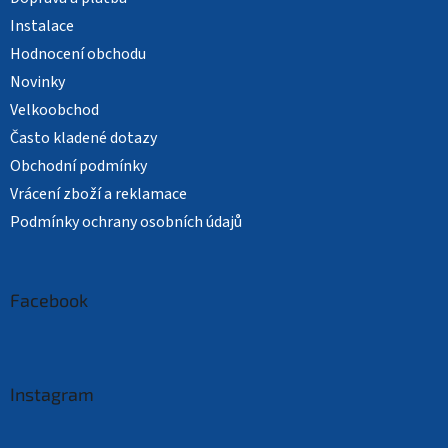
Instalace
Hodnocení obchodu
Novinky
Velkoobchod
Často kladené dotazy
Obchodní podmínky
Vrácení zboží a reklamace
Podmínky ochrany osobních údajů
Facebook
Instagram