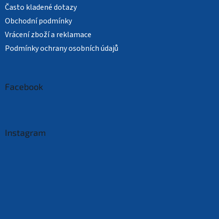
Často kladené dotazy
Obchodní podmínky
Vrácení zboží a reklamace
Podmínky ochrany osobních údajů
Facebook
Instagram