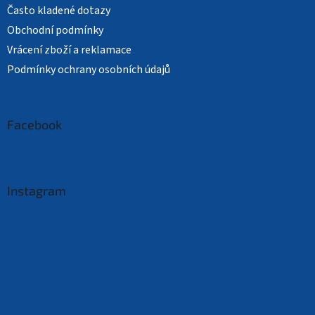
Často kladené dotazy
Obchodní podmínky
Vrácení zboží a reklamace
Podmínky ochrany osobních údajů
Facebook
Instagram