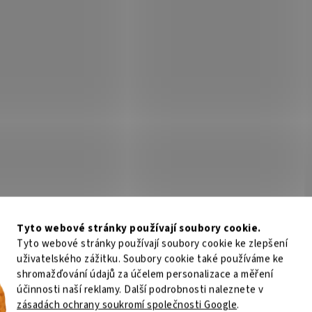
Tyto webové stránky používají soubory cookie.
Tyto webové stránky používají soubory cookie ke zlepšení
uživatelského zážitku. Soubory cookie také používáme ke
shromažďování údajů za účelem personalizace a měření
účinnosti naší reklamy. Další podrobnosti naleznete v
zásadách ochrany soukromí společnosti Google
.