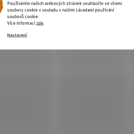
Používáním našich webových stránek souhlasíte se všemi
soubory cookie v souladu s našimi zásadami používání
souborů cookie.
Více informací
zde
.
Nastavení