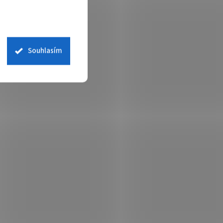
Souhlasím