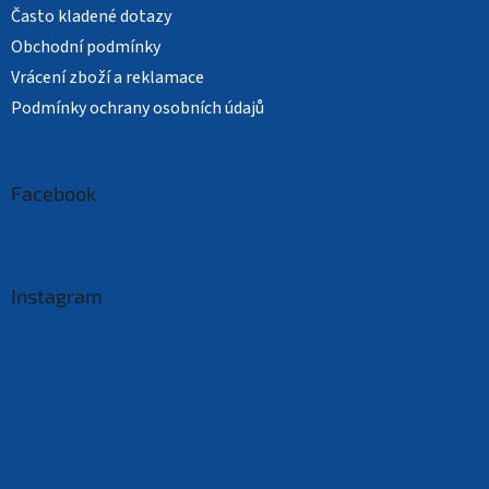
Často kladené dotazy
Obchodní podmínky
Vrácení zboží a reklamace
Podmínky ochrany osobních údajů
Facebook
Instagram