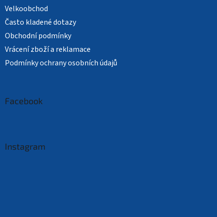
Velkoobchod
Často kladené dotazy
Obchodní podmínky
Vrácení zboží a reklamace
Podmínky ochrany osobních údajů
Facebook
Instagram