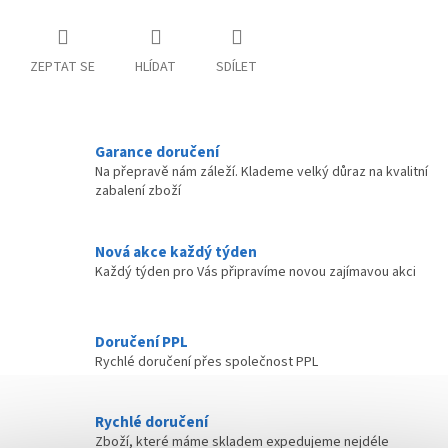
ZEPTAT SE
HLÍDAT
SDÍLET
Garance doručení
Na přepravě nám záleží. Klademe velký důraz na kvalitní
zabalení zboží
Nová akce každý týden
Každý týden pro Vás připravíme novou zajímavou akci
Doručení PPL
Rychlé doručení přes společnost PPL
Rychlé doručení
Zboží, které máme skladem expedujeme nejdéle