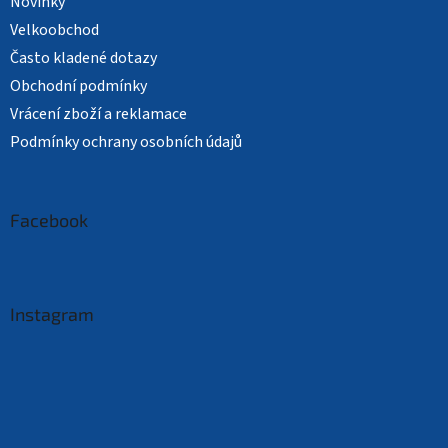
Novinky
Velkoobchod
Často kladené dotazy
Obchodní podmínky
Vrácení zboží a reklamace
Podmínky ochrany osobních údajů
Facebook
Instagram