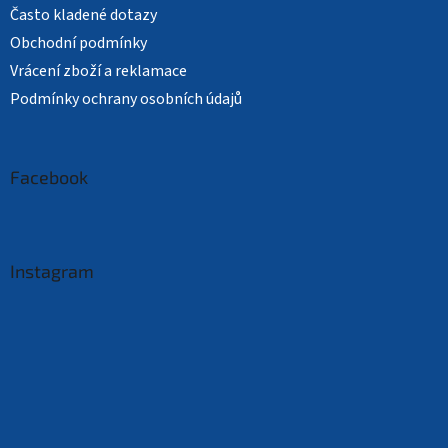
Často kladené dotazy
Obchodní podmínky
Vrácení zboží a reklamace
Podmínky ochrany osobních údajů
Facebook
Instagram