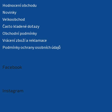
Hodnocení obchodu
Novinky
Velkoobchod
Často kladené dotazy
Obchodní podmínky
Vrácení zboží a reklamace
Podmínky ochrany osobních údajů
Facebook
Instagram