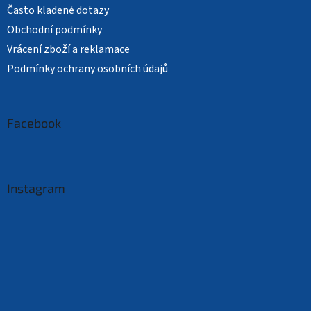
Často kladené dotazy
Obchodní podmínky
Vrácení zboží a reklamace
Podmínky ochrany osobních údajů
Facebook
Instagram