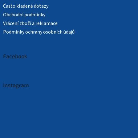
Často kladené dotazy
Obchodní podmínky
Vrácení zboží a reklamace
Podmínky ochrany osobních údajů
Facebook
Instagram