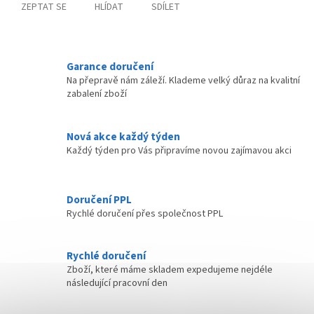
ZEPTAT SE
HLÍDAT
SDÍLET
Garance doručení
Na přepravě nám záleží. Klademe velký důraz na kvalitní
zabalení zboží
Nová akce každý týden
Každý týden pro Vás připravíme novou zajímavou akci
Doručení PPL
Rychlé doručení přes společnost PPL
Rychlé doručení
Zboží, které máme skladem expedujeme nejdéle
následující pracovní den