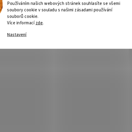
Používáním našich webových stránek souhlasíte se všemi
soubory cookie v souladu s našimi zásadami používání
souborů cookie.
Více informací
zde
.
Nastavení