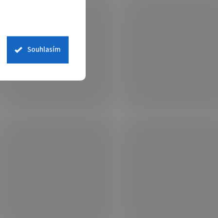
Souhlasím