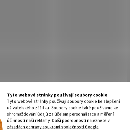
Tyto webové stránky používají soubory cookie.
Tyto webové stránky používají soubory cookie ke zlepšení
uživatelského zážitku. Soubory cookie také používáme ke
shromažďování údajů za účelem personalizace a měření
účinnosti naší reklamy. Další podrobnosti naleznete v
zásadách ochrany soukromí společnosti Google
.