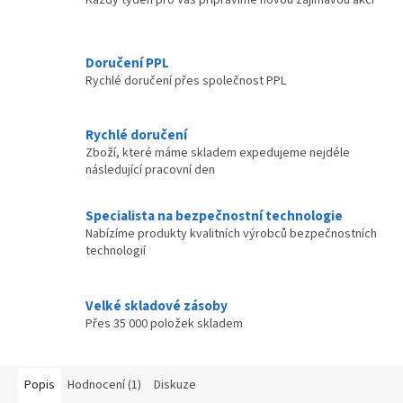
Doručení PPL
Rychlé doručení přes společnost PPL
Rychlé doručení
Zboží, které máme skladem expedujeme nejdéle
následující pracovní den
Specialista na bezpečnostní technologie
Nabízíme produkty kvalitních výrobců bezpečnostních
technologií
Velké skladové zásoby
Přes 35 000 položek skladem
Popis
Hodnocení (1)
Diskuze