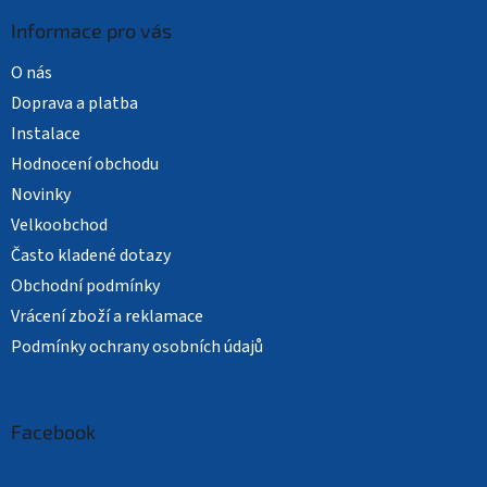
Informace pro vás
O nás
Doprava a platba
Instalace
Hodnocení obchodu
Novinky
Velkoobchod
Často kladené dotazy
Obchodní podmínky
Vrácení zboží a reklamace
Podmínky ochrany osobních údajů
Facebook